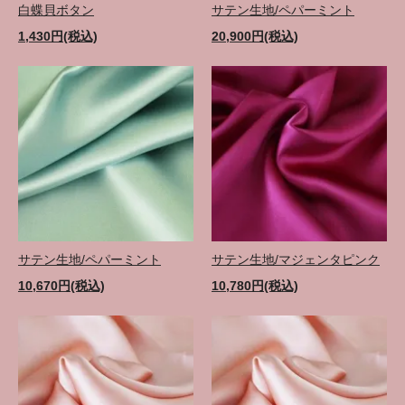
白蝶貝ボタン
サテン生地/ペパーミント
1,430円(税込)
20,900円(税込)
サテン生地/ペパーミント
サテン生地/マジェンタピンク
10,670円(税込)
10,780円(税込)