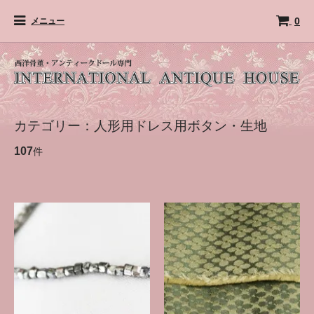
0
メニュー
カテゴリー：人形用ドレス用ボタン・生地
107
件