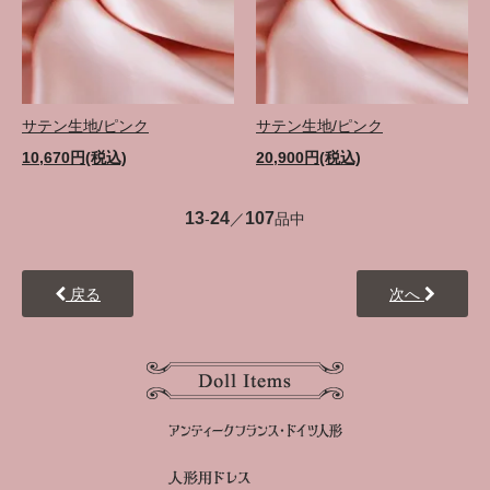
サテン生地/ピンク
サテン生地/ピンク
10,670円(税込)
20,900円(税込)
13
24
107
-
／
品中
戻る
次へ