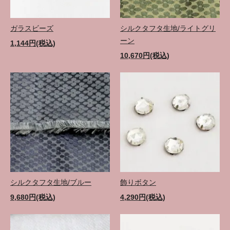
ガラスビーズ
シルクタフタ生地/ライトグリ
ーン
1,144円(税込)
10,670円(税込)
シルクタフタ生地/ブルー
飾りボタン
9,680円(税込)
4,290円(税込)