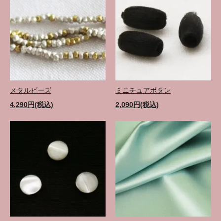
メタルビーズ
ミニチュアボタン
4,290円(税込)
2,090円(税込)