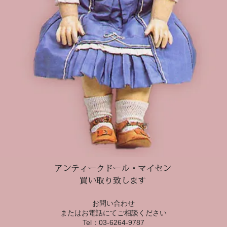
お問い合わせ
またはお電話にてご相談ください
Tel：03-6264-9787