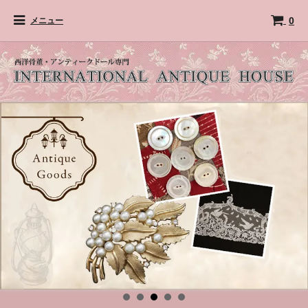
0
メニュー