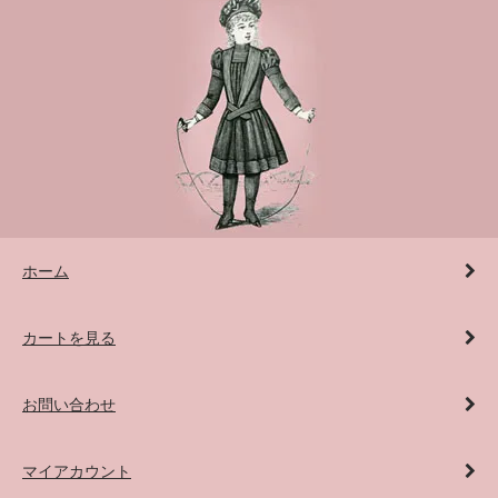
ホーム
カートを見る
お問い合わせ
マイアカウント