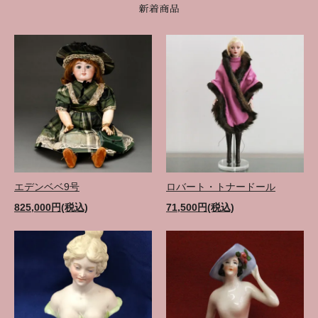
エデンベベ9号
ロバート・トナードール
825,000円(税込)
71,500円(税込)