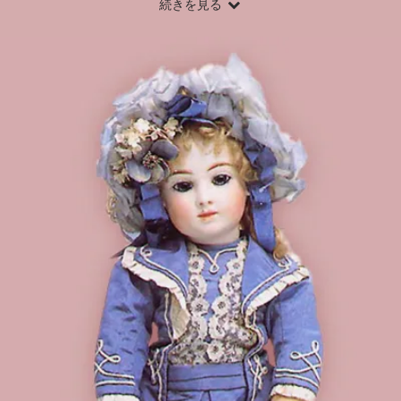
続きを見る