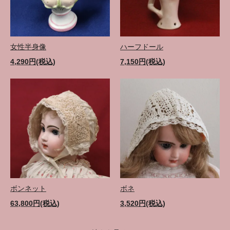
女性半身像
ハーフドール
4,290円(税込)
7,150円(税込)
ボンネット
ボネ
63,800円(税込)
3,520円(税込)