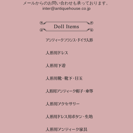
メールからのお問い合わせも承っております。
inter@antiquehouse.co.jp