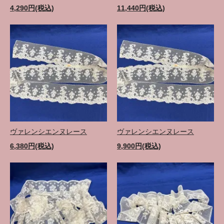
4,290円(税込)
11,440円(税込)
ヴァレンシエンヌレース
ヴァレンシエンヌレース
6,380円(税込)
9,900円(税込)