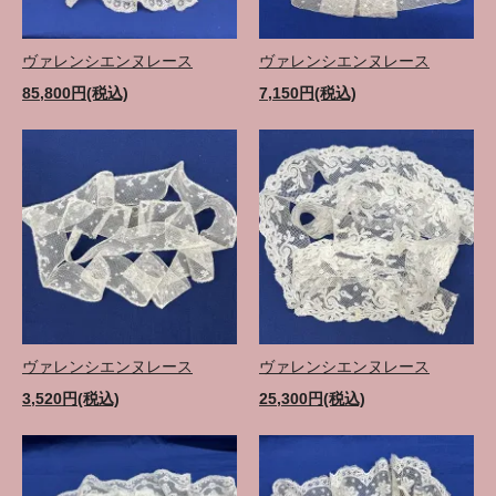
ヴァレンシエンヌレース
ヴァレンシエンヌレース
85,800円(税込)
7,150円(税込)
ヴァレンシエンヌレース
ヴァレンシエンヌレース
3,520円(税込)
25,300円(税込)