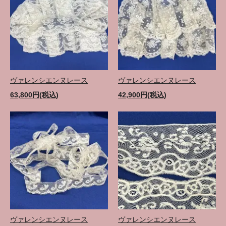
ヴァレンシエンヌレース
ヴァレンシエンヌレース
63,800円(税込)
42,900円(税込)
ヴァレンシエンヌレース
ヴァレンシエンヌレース