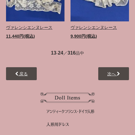
ヴァレンシエンヌレース
ヴァレンシエンヌレース
11,440円(税込)
9,900円(税込)
13
24
316
-
／
品中
戻る
次へ