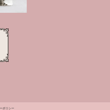
シーポリシー