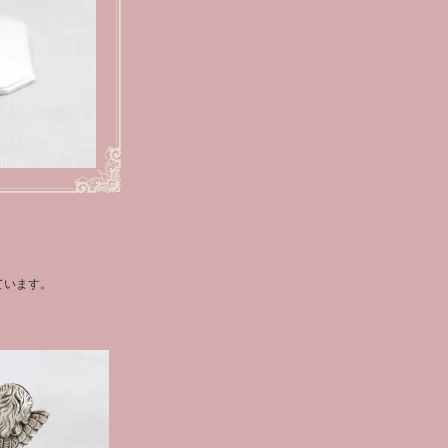
ています。