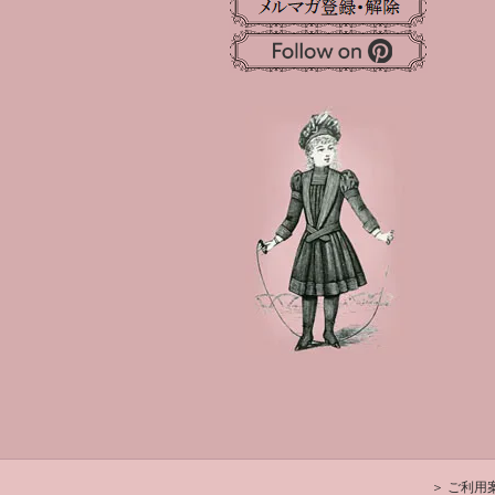
＞ ご利用