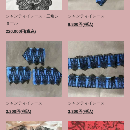
シャンティイレース・三角シ
シャンティイレース
ョール
8,800円(税込)
220,000円(税込)
シャンティイレース
シャンティイレース
3,300円(税込)
3,300円(税込)