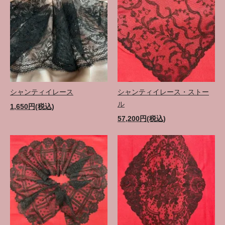
シャンティイレース
シャンティイレース・ストー
ル
1,650円(税込)
57,200円(税込)