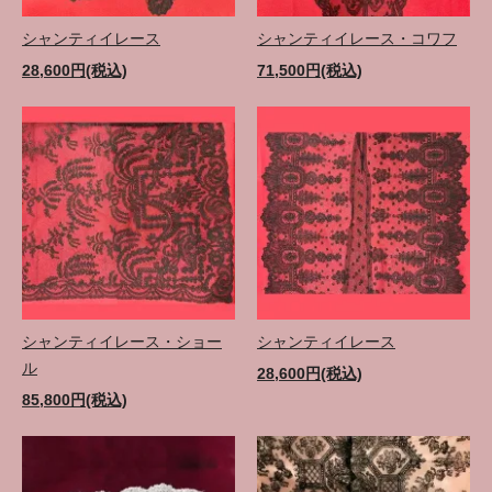
シャンティイレース
シャンティイレース・コワフ
28,600円(税込)
71,500円(税込)
シャンティイレース・ショー
シャンティイレース
ル
28,600円(税込)
85,800円(税込)