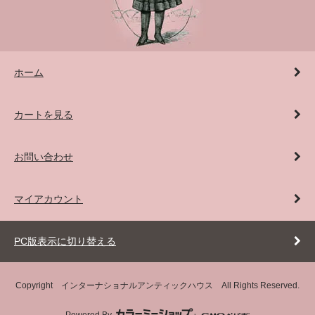
ホーム
カートを見る
お問い合わせ
マイアカウント
PC版表示に切り替える
Copyright インターナショナルアンティックハウス All Rights Reserved.