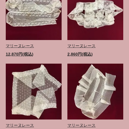
マリーヌレース
マリーヌレース
12,870円(税込)
2,860円(税込)
マリーヌレース
マリーヌレース