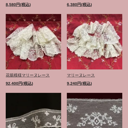
8,580円(税込)
6,380円(税込)
花籠模様マリーヌレース
マリーヌレース
92,400円(税込)
9,240円(税込)