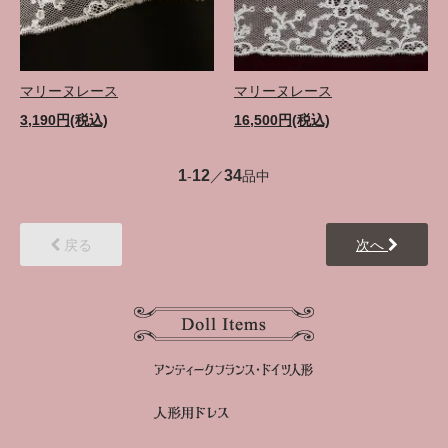
マリーヌレース
マリーヌレース
3,190円(税込)
16,500円(税込)
1
12
34
-
／
品中
戻る
次へ