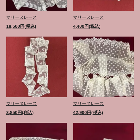
マリーヌレース
マリーヌレース
16,500円(税込)
4,400円(税込)
マリーヌレース
マリーヌレース
3,850円(税込)
42,900円(税込)