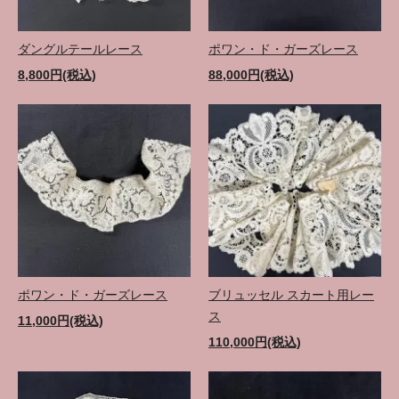
ダングルテールレース
ポワン・ド・ガーズレース
8,800円(税込)
88,000円(税込)
ポワン・ド・ガーズレース
ブリュッセル スカート用レー
ス
11,000円(税込)
110,000円(税込)