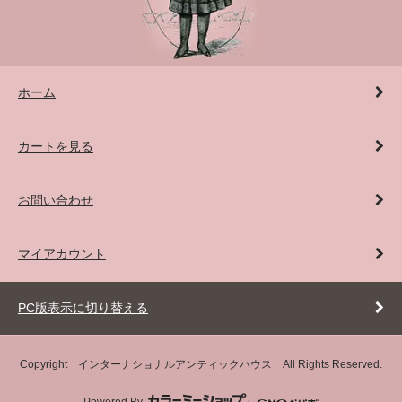
ホーム
カートを見る
お問い合わせ
マイアカウント
PC版表示に切り替える
Copyright インターナショナルアンティックハウス All Rights Reserved.