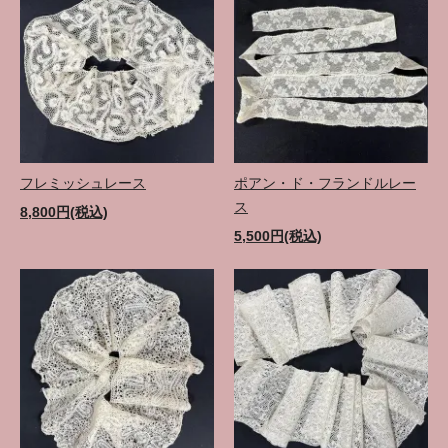
フレミッシュレース
ポアン・ド・フランドルレー
ス
8,800円(税込)
5,500円(税込)