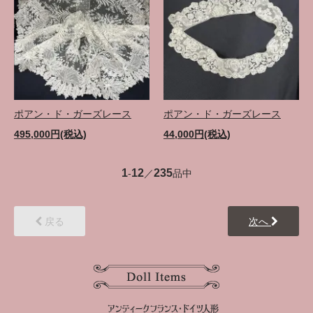
ポアン・ド・ガーズレース
ポアン・ド・ガーズレース
495,000円(税込)
44,000円(税込)
1
12
235
-
／
品中
戻る
次へ