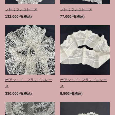
フレミッシュレース
フレミッシュレース
132,000円(税込)
77,000円(税込)
ポアン・ド・フランドルレー
ポアン・ド・フランドルレー
ス
ス
330,000円(税込)
8,800円(税込)