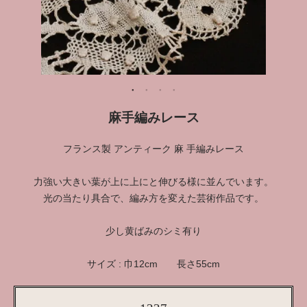
麻手編みレース
フランス製 アンティーク 麻 手編みレース
力強い大きい葉が上に上にと伸びる様に並んでいます。
光の当たり具合で、編み方を変えた芸術作品です。
少し黄ばみのシミ有り
サイズ : 巾12cm 長さ55cm