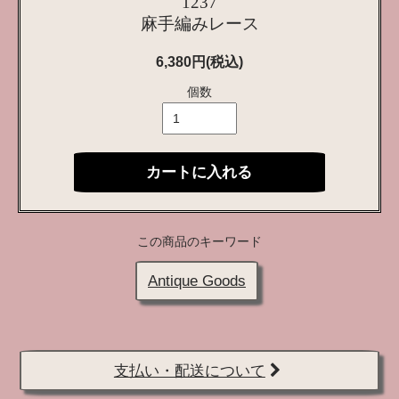
1237
麻手編みレース
6,380円(税込)
個数
カートに入れる
この商品のキーワード
Antique Goods
支払い・配送について