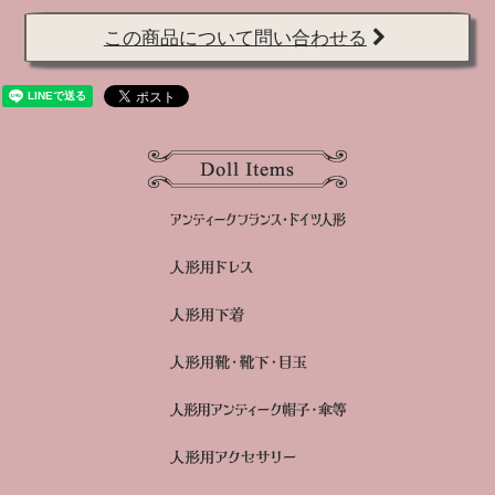
この商品について問い合わせる