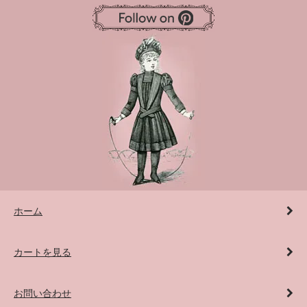
ホーム
カートを見る
お問い合わせ