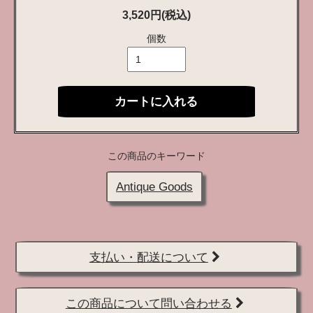
3,520円(税込)
個数
カートに入れる
この商品のキーワード
Antique Goods
支払い・配送について
この商品について問い合わせる