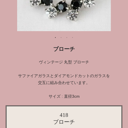
ブローチ
ヴィンテージ 丸型 ブローチ
サファイアガラスとダイアモンドカットのガラスを
交互に組み合わせています。
サイズ : 直径3cm
418
ブローチ