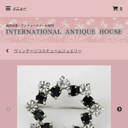
0
メニュー
ヴィンテージコスチュームジュエリー