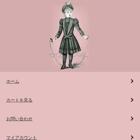
ホーム
カートを見る
お問い合わせ
マイアカウント