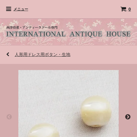
0
メニュー
人形用ドレス用ボタン・生地