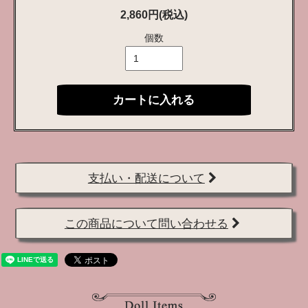
2,860円(税込)
個数
カートに入れる
支払い・配送について
この商品について問い合わせる