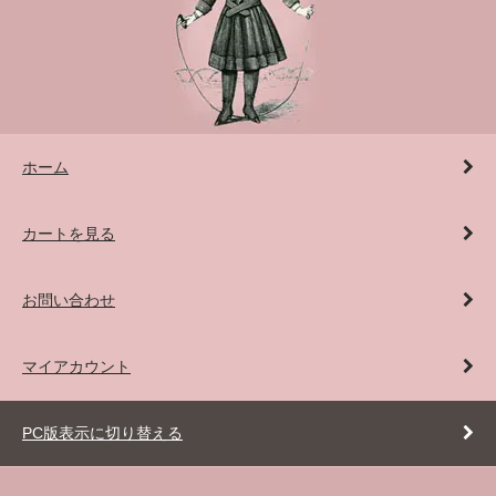
ホーム
カートを見る
お問い合わせ
マイアカウント
PC版表示に切り替える