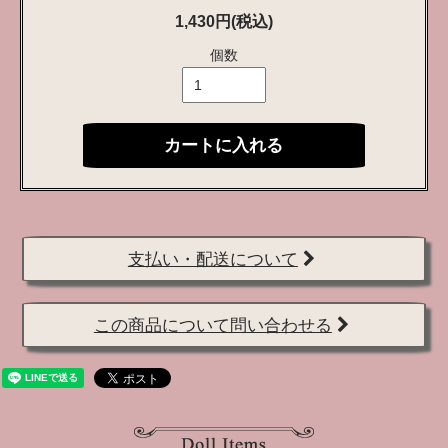
1,430円(税込)
個数
カートに入れる
支払い・配送について
この商品について問い合わせる