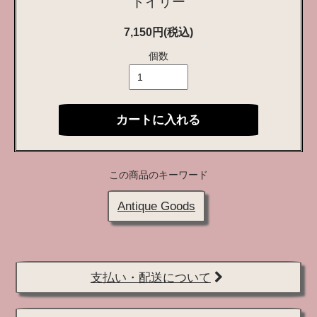
ドイリー
7,150円(税込)
個数
カートに入れる
この商品のキーワード
Antique Goods
支払い・配送について