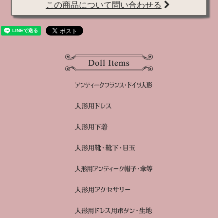
この商品について問い合わせる