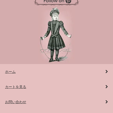
ホーム
カートを見る
お問い合わせ