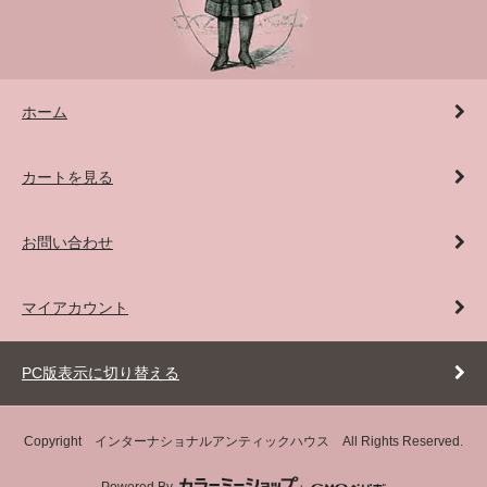
ホーム
カートを見る
お問い合わせ
マイアカウント
PC版表示に切り替える
Copyright インターナショナルアンティックハウス All Rights Reserved.
Powered By