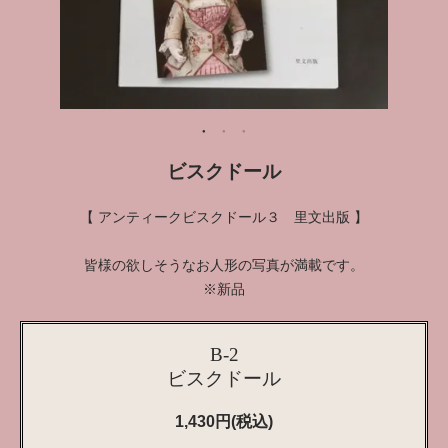
ビスクドール
【 アンティークビスクドール３ 里文出版 】
皆様の欲しそうなお人形の写真が満載です。
※新品
B-2
ビスクドール
1,430円(税込)