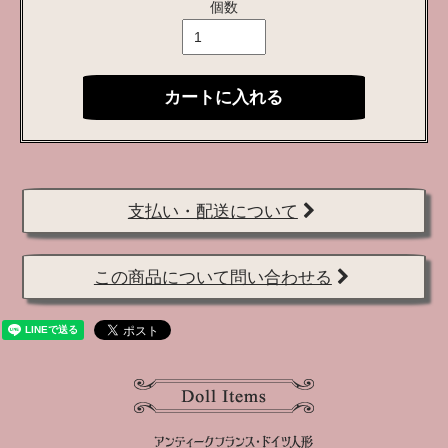
個数
カートに入れる
支払い・配送について
この商品について問い合わせる