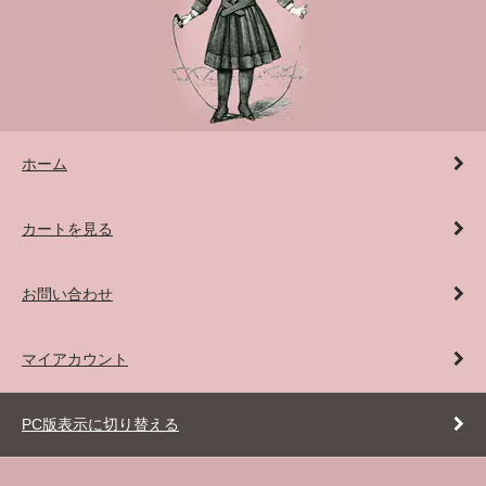
ホーム
カートを見る
お問い合わせ
マイアカウント
PC版表示に切り替える