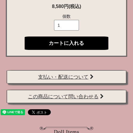
8,580円(税込)
個数
カートに入れる
支払い・配送について
この商品について問い合わせる