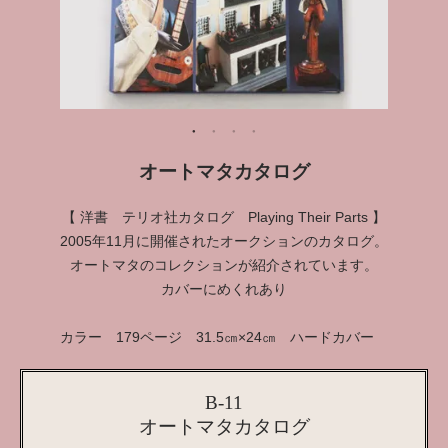
オートマタカタログ
【 洋書 テリオ社カタログ Playing Their Parts 】
2005年11月に開催されたオークションのカタログ。
オートマタのコレクションが紹介されています。
カバーにめくれあり
カラー 179ページ 31.5㎝×24㎝ ハードカバー
B-11
オートマタカタログ