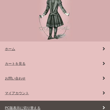
ホーム
カートを見る
お問い合わせ
マイアカウント
PC版表示に切り替える