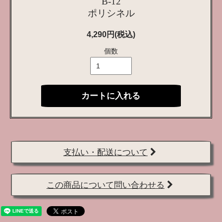
B-12
ポリシネル
4,290円(税込)
個数
カートに入れる
支払い・配送について
この商品について問い合わせる