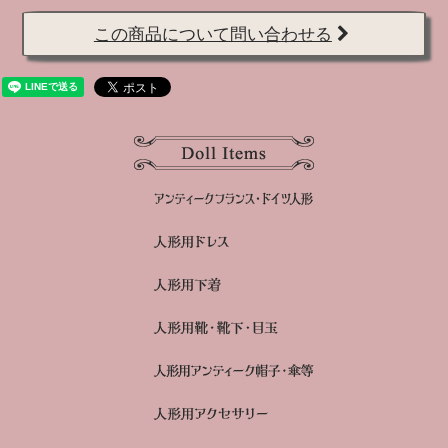
この商品について問い合わせる