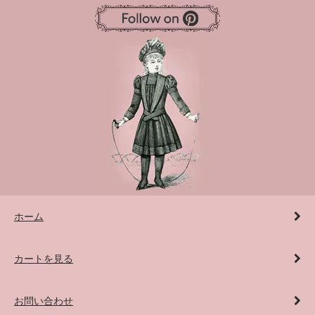
ホーム
カートを見る
お問い合わせ