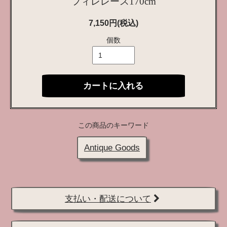
フィレレース170cm
7,150円(税込)
個数
カートに入れる
この商品のキーワード
Antique Goods
支払い・配送について