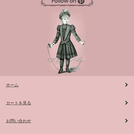
ホーム
カートを見る
お問い合わせ