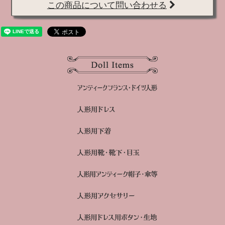
この商品について問い合わせる