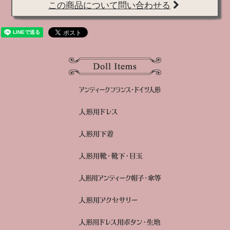
この商品について問い合わせる