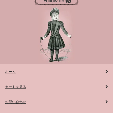
ホーム
カートを見る
お問い合わせ