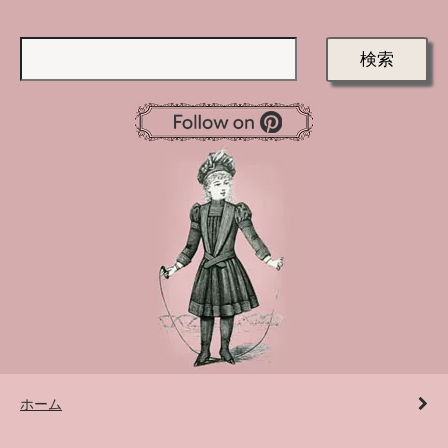
検索
ホーム