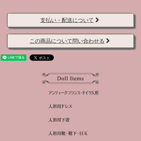
支払い・配送について
この商品について問い合わせる