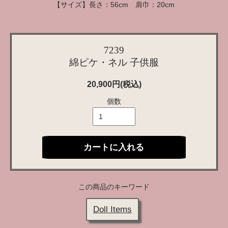
【サイズ】長さ：56cm 肩巾：20cm
7239
綿ピケ・ネル 子供服
20,900円(税込)
個数
カートに入れる
この商品のキーワード
Doll Items