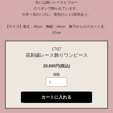
先には細いレースとブルー
のリボンで飾られています。
※所々糸のハズレ、黄色のシミ2箇所あり。
【サイズ】着丈：45cm 胸幅：44cm 胸下からのスカート丈：
37cm
1707
花刺繍レース飾りワンピース
28,600円(税込)
個数
カートに入れる