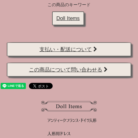
この商品のキーワード
Doll Items
支払い・配送について
この商品について問い合わせる