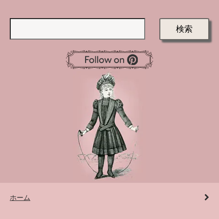
検索
ホーム