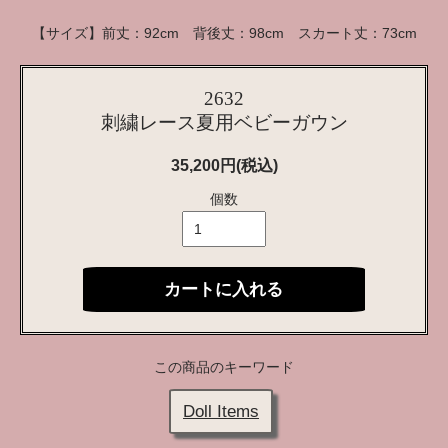
【サイズ】前丈：92cm 背後丈：98cm スカート丈：73cm
2632
刺繍レース夏用ベビーガウン
35,200円(税込)
個数
カートに入れる
この商品のキーワード
Doll Items