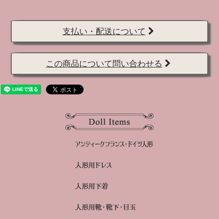
支払い・配送について
この商品について問い合わせる