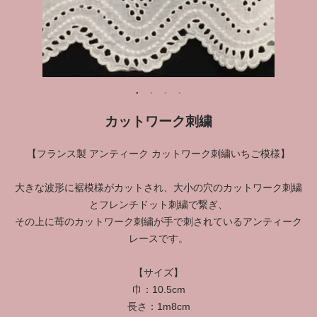
カットワーク刺繍
【フランス製 アンティーク カットワーク刺繍いちご模様】
大きな波形に裾模様がカットされ、大小の穴のカットワーク刺繍
とフレンチドット刺繍で繋ぎ、
その上に苺のカットワーク刺繍が手で刺されているアンティーク
レースです。
【サイズ】
巾：10.5cm
長さ：1m8cm