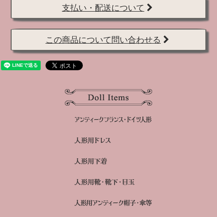
支払い・配送について
この商品について問い合わせる