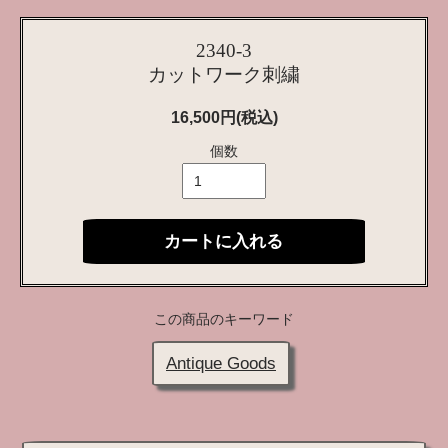
2340-3
カットワーク刺繍
16,500円(税込)
個数
カートに入れる
この商品のキーワード
Antique Goods