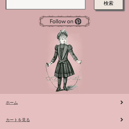
検索
ホーム
カートを見る