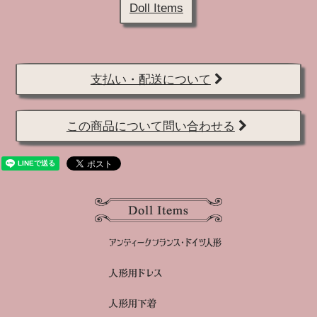
Doll Items
支払い・配送について
この商品について問い合わせる