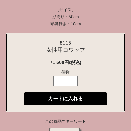
【サイズ】
顔周り：50cm
頭奥行き：10cm
8115
女性用コワッフ
71,500円(税込)
個数
カートに入れる
この商品のキーワード