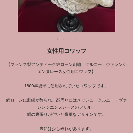
女性用コワッフ
【フランス製アンティーク綿ローン刺繍、クルニー、ヴァレンシ
エンヌレース女性用コワッフ】
1800年後半に使用されていたコワッフです。
綿ローンに刺繍が飾られ、顔周りにはメッシュ・クルニー・ヴァ
レンシエンヌレースのフリル、
絹の裏張りが付いた豪華なデザインです。
裏には少し破れがあります。