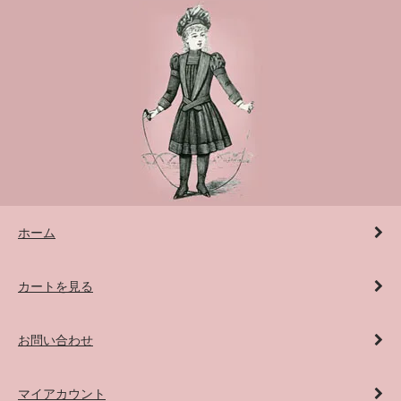
ホーム
カートを見る
お問い合わせ
マイアカウント