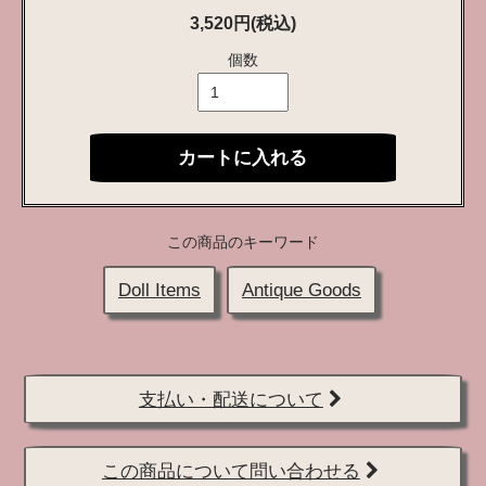
3,520円(税込)
個数
カートに入れる
この商品のキーワード
Doll Items
Antique Goods
支払い・配送について
この商品について問い合わせる