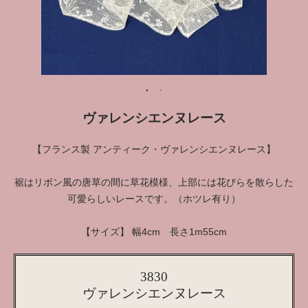
ヴァレンシエンヌレース
【フランス製 アンティーク・ヴァレンシエンヌレース】
裾はリボン風の唐草の間に草花模様、上部には花びらを散らした
可愛らしいレースです。（ホツレ有り）
【サイズ】 幅4cm 長さ1m55cm
3830
ヴァレンシエンヌレース