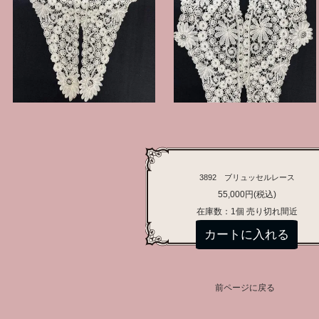
3892 ブリュッセルレース
55,000円(税込)
在庫数：1個 売り切れ間近
前ページに戻る