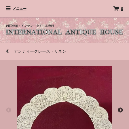
0
メニュー
アンティークレース・リネン