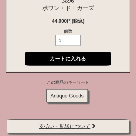
3896
ポワン・ド・ガーズ
44,000円(税込)
個数
カートに入れる
この商品のキーワード
Antique Goods
支払い・配送について