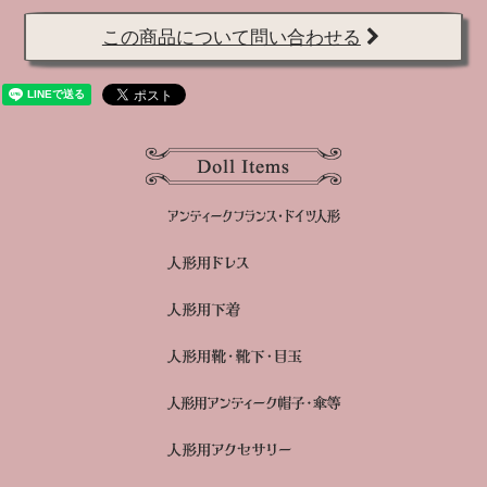
この商品について問い合わせる