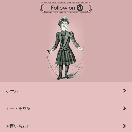
ホーム
カートを見る
お問い合わせ