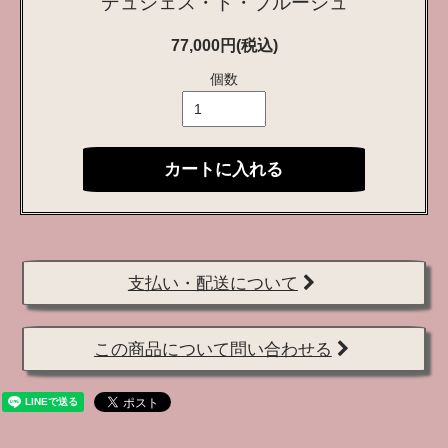
デュシェス・ド・ブルージュ
77,000円(税込)
個数
カートに入れる
支払い・配送について
この商品について問い合わせる