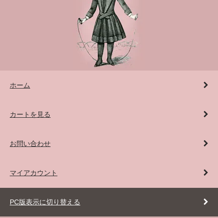
ホーム
カートを見る
お問い合わせ
マイアカウント
PC版表示に切り替える