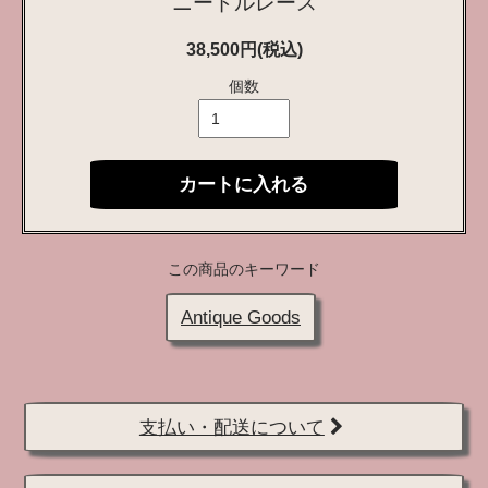
ニードルレース
38,500円(税込)
個数
カートに入れる
この商品のキーワード
Antique Goods
支払い・配送について