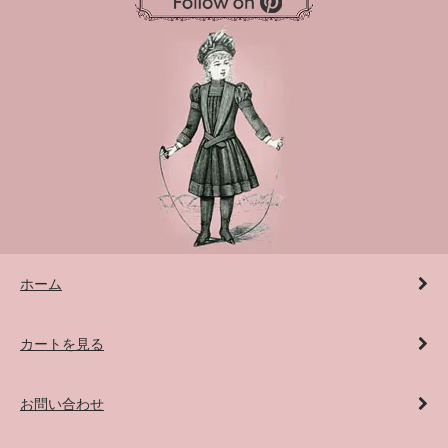
ホーム
カートを見る
お問い合わせ