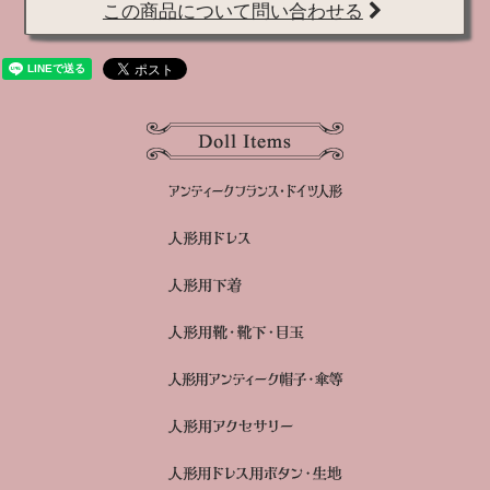
この商品について問い合わせる