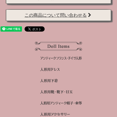
この商品について問い合わせる