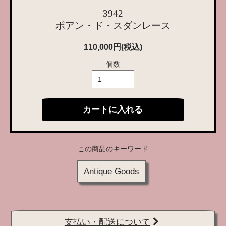
3942
ポアン・ド・スダンレース
110,000円(税込)
個数
カートに入れる
この商品のキーワード
Antique Goods
支払い・配送について