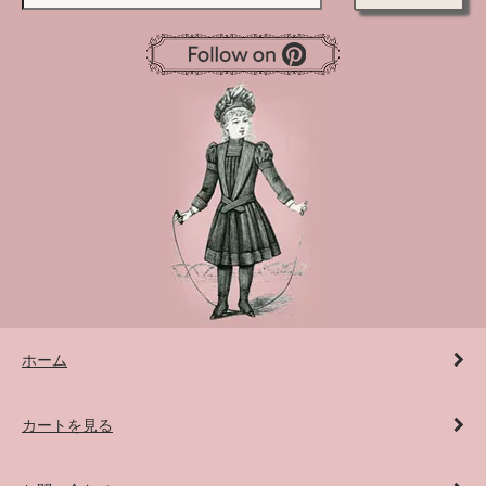
ホーム
カートを見る