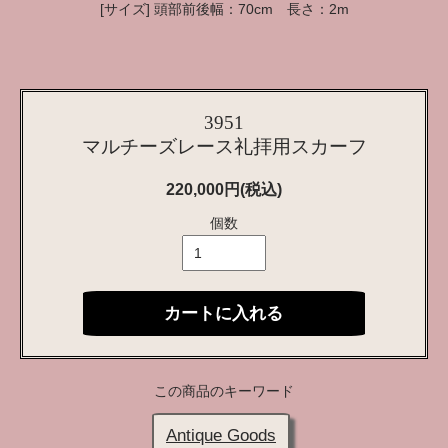
[サイズ] 頭部前後幅：70cm 長さ：2m
3951
マルチーズレース礼拝用スカーフ
220,000円(税込)
個数
カートに入れる
この商品のキーワード
Antique Goods