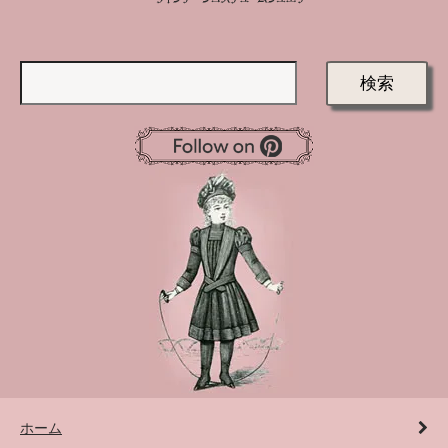
検索
ホーム