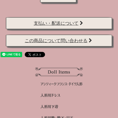
支払い・配送について
この商品について問い合わせる