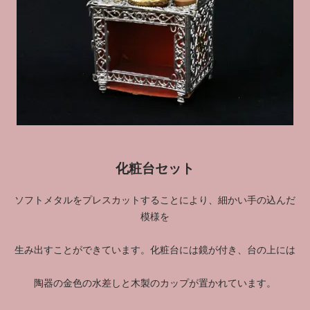
化粧台セット
ソフトメタルをプレスカットすることにより、細かい手の込んだ
模様を
生み出すことができています。化粧台には鏡が付き、台の上には
陶器の金色の水差しと木製のカップが置かれています。