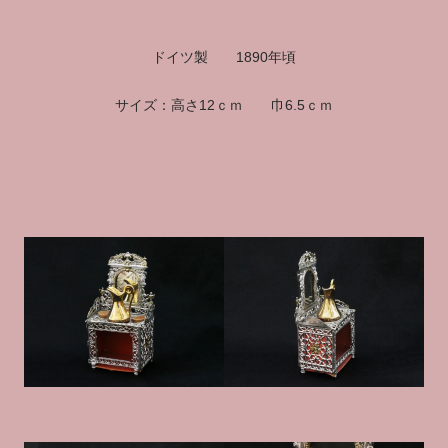
ドイツ製 1890年頃
サイズ：高さ12ｃｍ 巾6.5ｃｍ