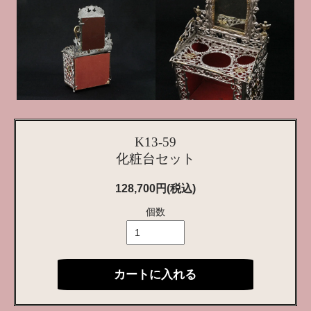
K13-59
化粧台セット
128,700円(税込)
個数
カートに入れる