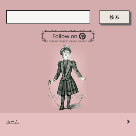
検索
ホーム