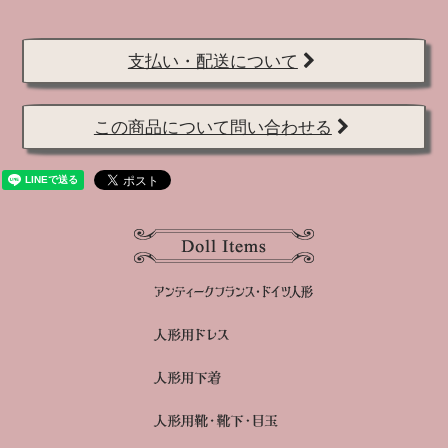
支払い・配送について
この商品について問い合わせる