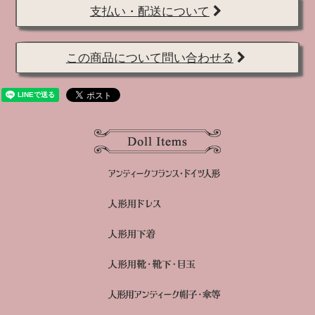
支払い・配送について
この商品について問い合わせる