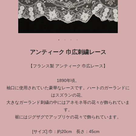
アンティーク 巾広刺繍レース
【フランス製 アンティーク 巾広レース】
1890年頃。
袖口に使用されていた豪華なレースです。ハートのガーランドに
はスズランの花、
大きなガーランド刺繍の中にはアネモネ等の花々が飾られていま
す。
裾にはジグザグでアップリケの花々で飾られています。
[サイズ] 巾：約20cm 長さ：45cm