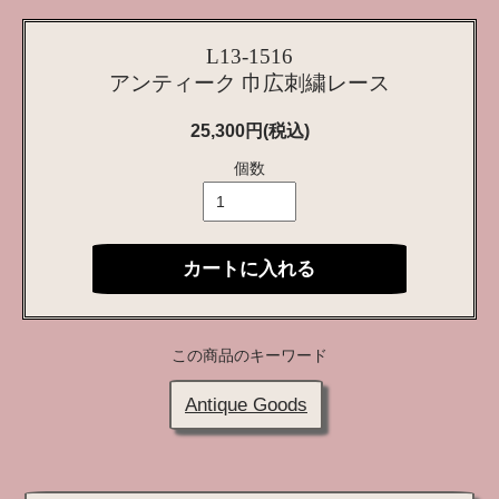
L13-1516
アンティーク 巾広刺繍レース
25,300円(税込)
個数
カートに入れる
この商品のキーワード
Antique Goods