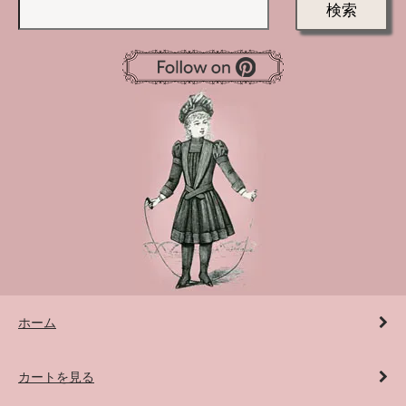
検索
ホーム
カートを見る