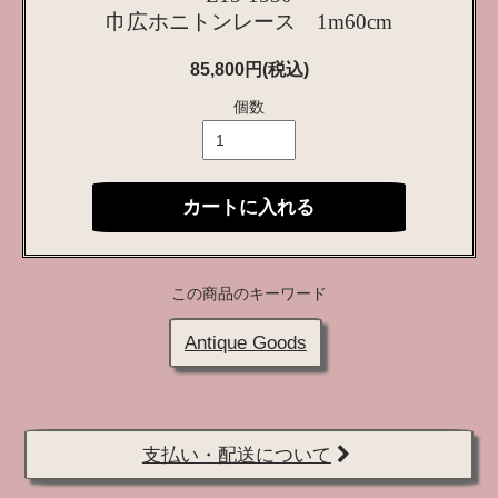
巾広ホニトンレース 1m60cm
85,800円(税込)
個数
カートに入れる
この商品のキーワード
Antique Goods
支払い・配送について