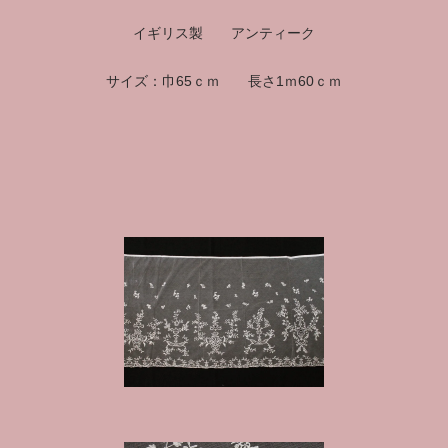
イギリス製 アンティーク
サイズ：巾65ｃｍ 長さ1ｍ60ｃｍ