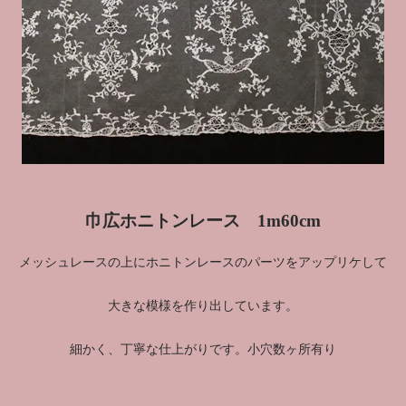
巾広ホニトンレース 1m60cm
メッシュレースの上にホニトンレースのパーツをアップリケして
大きな模様を作り出しています。
細かく、丁寧な仕上がりです。小穴数ヶ所有り