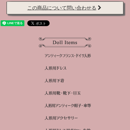
この商品について問い合わせる