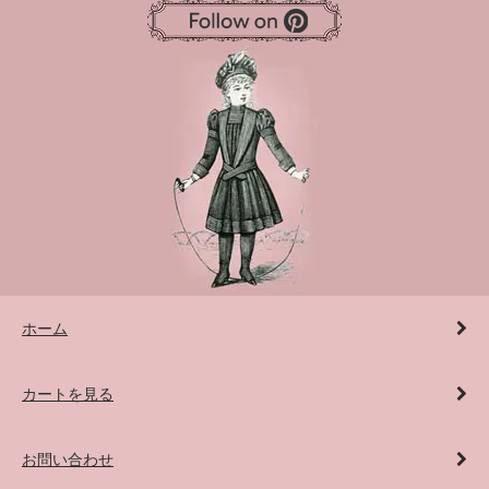
ホーム
カートを見る
お問い合わせ