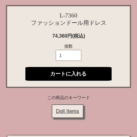
L-7360
ファッションドール用ドレス
74,360円(税込)
個数
カートに入れる
この商品のキーワード
Doll Items