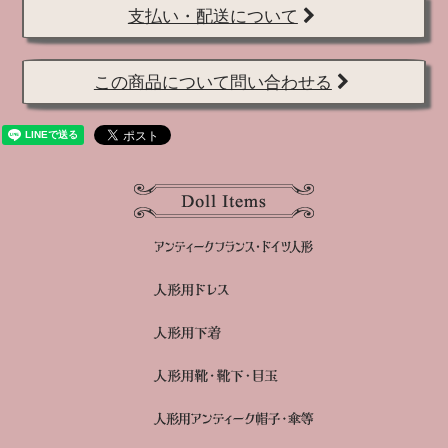
支払い・配送について
この商品について問い合わせる