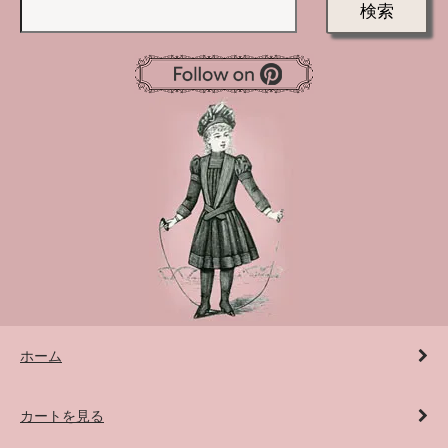
検索
ホーム
カートを見る