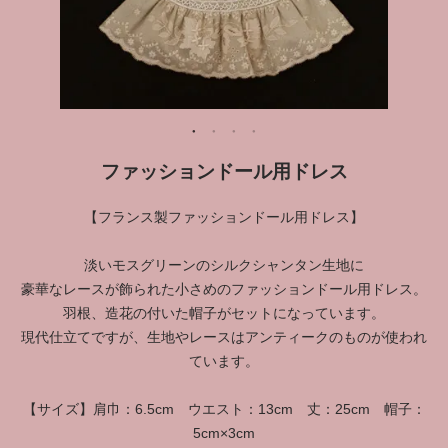
ファッションドール用ドレス
【フランス製ファッションドール用ドレス】
淡いモスグリーンのシルクシャンタン生地に
豪華なレースが飾られた小さめのファッションドール用ドレス。
羽根、造花の付いた帽子がセットになっています。
現代仕立てですが、生地やレースはアンティークのものが使われ
ています。
【サイズ】肩巾：6.5cm ウエスト：13cm 丈：25cm 帽子：
5cm×3cm