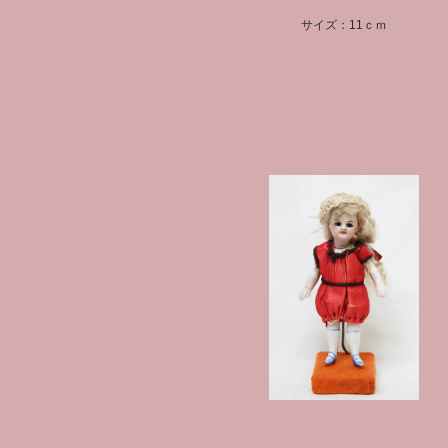
サイズ：11ｃｍ