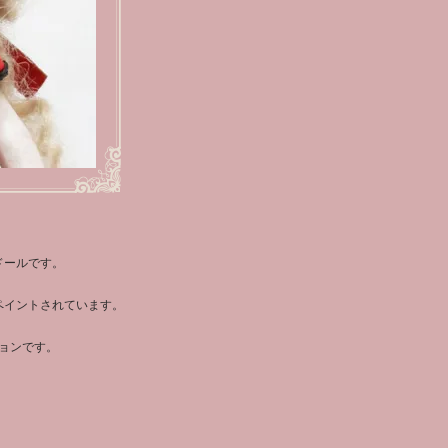
ドールです。
ペイントされています。
ョンです。