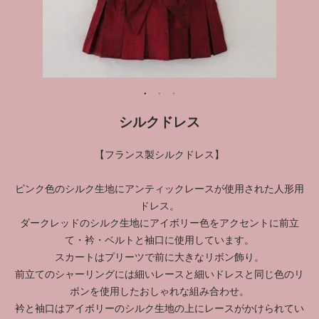
シルクドレス
【フランス製シルクドレス】
ピンク色のシルク生地にアンティックレースが使用された人形用
ドレス。
ダークレッドのシルク生地にアイボリー色をアクセントに前立
て・衿・ベルトと袖口に使用しています。
スカートはプリーツで前に大きなリボン飾り。
前立てのシャーリングには細いレースと細いドレスと同じ色のリ
ボンを使用したおしゃれな組み合わせ。
衿と袖口はアイボリーのシルク生地の上にレースがかけられてい