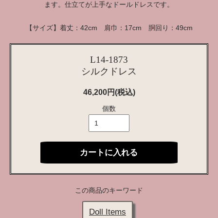
ます。仕立てが上手なドールドレスです。
【サイズ】着丈：42cm 肩巾：17cm 胴回り：49cm
L14-1873
シルクドレス
46,200円(税込)
個数
カートに入れる
この商品のキーワード
Doll Items