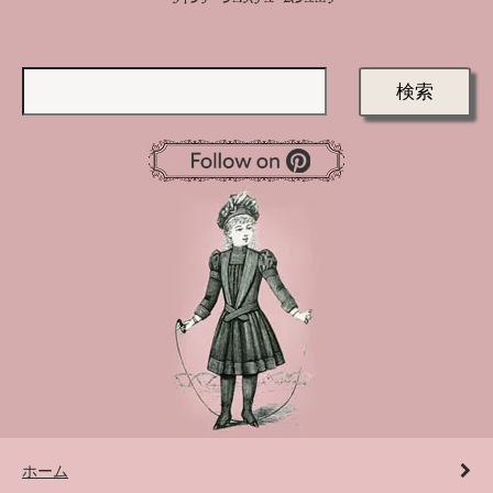
検索
ホーム