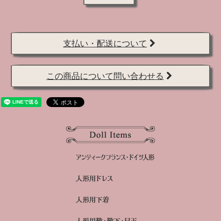
支払い・配送について
この商品について問い合わせる