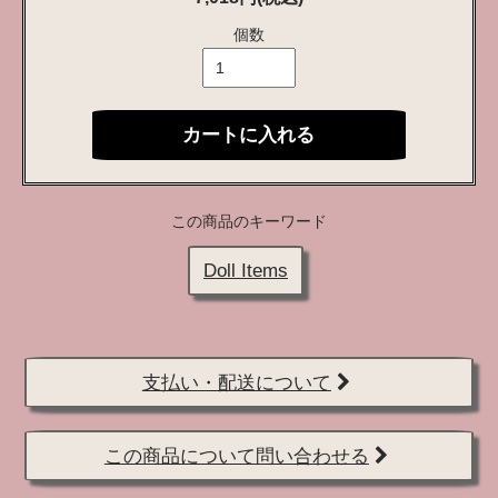
個数
カートに入れる
この商品のキーワード
Doll Items
支払い・配送について
この商品について問い合わせる