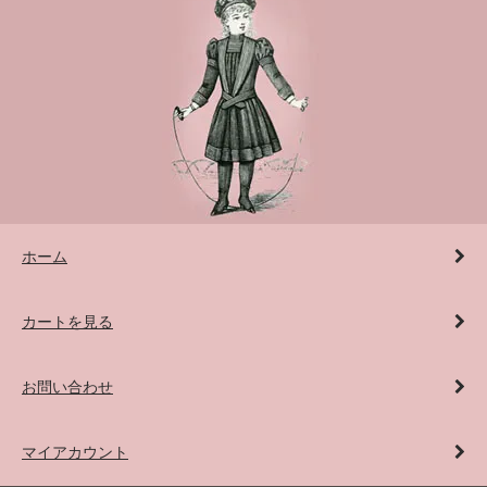
ホーム
カートを見る
お問い合わせ
マイアカウント