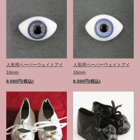
人形用ペーパーウェイトアイ
人形用ペーパーウェイトアイ
16mm
16mm
8,580円(税込)
8,580円(税込)