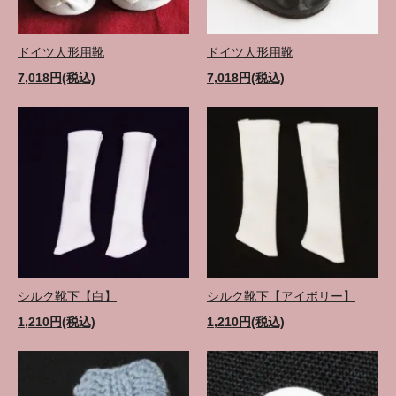
ドイツ人形用靴
ドイツ人形用靴
7,018円(税込)
7,018円(税込)
シルク靴下【白】
シルク靴下【アイボリー】
1,210円(税込)
1,210円(税込)