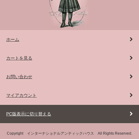
ホーム
カートを見る
お問い合わせ
マイアカウント
PC版表示に切り替える
Copyright インターナショナルアンティックハウス All Rights Reserved.