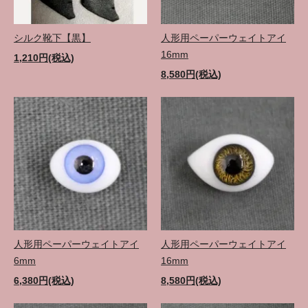
シルク靴下【黒】
人形用ペーパーウェイトアイ
16mm
1,210円(税込)
8,580円(税込)
人形用ペーパーウェイトアイ
人形用ペーパーウェイトアイ
6mm
16mm
6,380円(税込)
8,580円(税込)