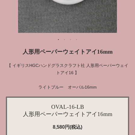
人形用ペーパーウェイトアイ16mm
【 イギリスHGCハンドグラスクラフト社 人形用ペーパーウェイ
トアイ16 】
ライトブルー オーバル16mm
OVAL-16-LB
人形用ペーパーウェイトアイ16mm
8,580円(税込)