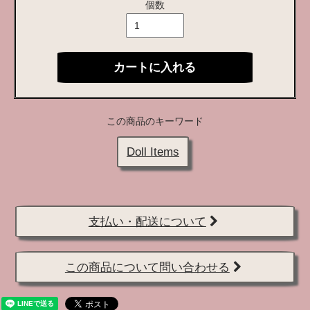
個数
カートに入れる
この商品のキーワード
Doll Items
支払い・配送について
この商品について問い合わせる