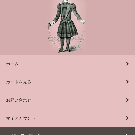
ホーム
カートを見る
お問い合わせ
マイアカウント