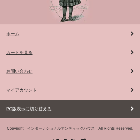
ホーム
カートを見る
お問い合わせ
マイアカウント
PC版表示に切り替える
Copyright インターナショナルアンティックハウス All Rights Reserved.