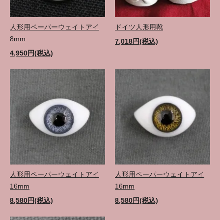
人形用ペーパーウェイトアイ
ドイツ人形用靴
8mm
7,018円(税込)
4,950円(税込)
人形用ペーパーウェイトアイ
人形用ペーパーウェイトアイ
16mm
16mm
8,580円(税込)
8,580円(税込)